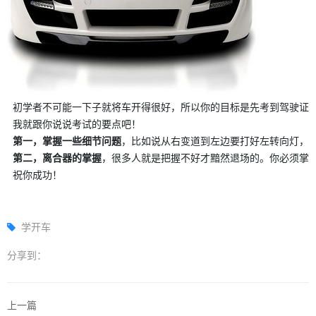
  初学者不可能一下子就将车开得很好，所以你的目标是先考到驾驶证，
  我就跟你说说考试的要点吧！

第一，掌握一些细节问题
，比如说从右变道到左边要打好左转向灯，
第二，离合器的掌握
，很多人就是把握不好才黯然退场的。你必须掌
  祝你成功！
学开车
分享到：
上一篇