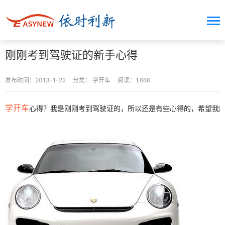
刚刚考到驾驶证的新手心得
发布时间：2013-1-22
分类：
学开车
阅读：1,666
学开车