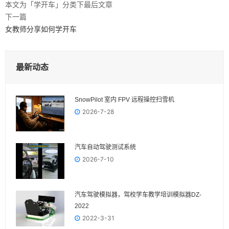
本文为「学开车」分类下最后文章
下一篇
女教师分享如何学开车
最新动态
SnowPilot 室内 FPV 远程操控扫雪机
2026-7-28
汽车自动驾驶测试系统
2026-7-10
汽车驾驶模拟器，驾校学车教学培训模拟器DZ-
2022
2022-3-31