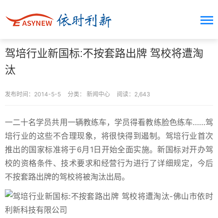
驾培行业新国标:不按套路出牌 驾校将遭淘
汰
发布时间：2014-5-5
分类：
新闻中心
阅读：2,643
一二十名学员共用一辆教练车，学员得看教练脸色练车……驾
培行业的这些不合理现象，将很快得到遏制。驾培行业首次
推出的国家标准将于6月1日开始全面实施。新国标对开办驾
校的资格条件、技术要求和经营行为进行了详细规定，今后
不按套路出牌的驾校将被淘汰出局。