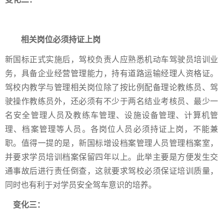
相关岗位必须持证上岗
新国标正式实施后，驾校负责人应熟悉机动车驾驶员培训业
务，具备企业经营管理能力，持有道路运输经理人资格证。
驾校内教学与管理相关岗位除了按比例配备理论教练员、驾
驶操作教练员外，还必须有不少于两名结业考核员、最少一
名安全管理人员及教练车管理、设施设备管理、计算机管
理、档案管理等人员。各岗位人员必须持证上岗，不能兼
职。值得一提的是，新国标增设档案管理人员管理档案室，
并要求学员培训档案保留四年以上。此举主要是方便发生交
通事故后进行责任倒查，这就要求驾校必须保证培训质量，
同时也有利于对学员安全驾车意识的培养。
变化三：