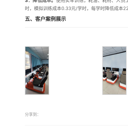
3．降低成本。
使用实车训练，耗油、耗材、人员工
时，模拟训练成本0.33元/学时，每学时降低成本22
五、客户案例展示
分享到：