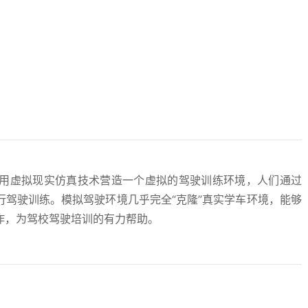
用虚拟现实仿真技术营造一个虚拟的驾驶训练环境，人们通过
驾驶训练。模拟驾驶环境几乎完全“克隆”真实学车环境，能够
作，为驾校驾驶培训的有力帮助。