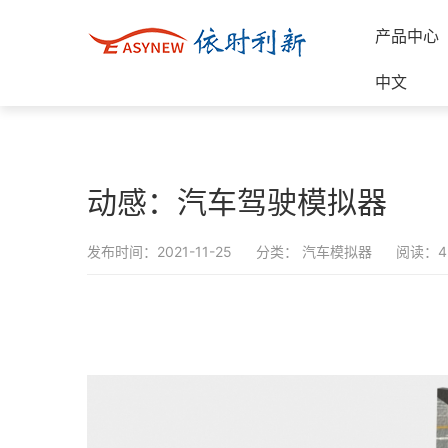
产品中心
中文
动感：汽车驾驶模拟器
发布时间：2021-11-25
分类：
汽车模拟器
阅读：4,