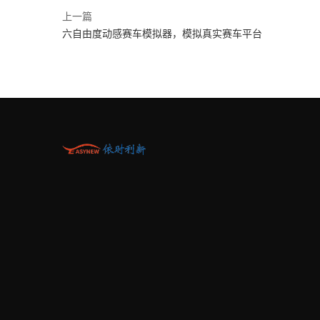
上一篇
六自由度动感赛车模拟器，模拟真实赛车平台