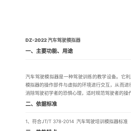
DZ-2022 汽车驾驶模拟器
一、主要功能、用途
汽车驾驶模拟器是一种驾驶训练的教学设备。它利
模拟器的操作部件与虚拟的环境进行交互，从而进行
消除驾驶初学者的恐惧心理，适时规范驾驶者的操
二、依据标准
1、符合JT/T 378-2014 汽车驾驶培训模拟器标准