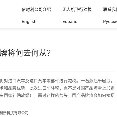
依时利公司介绍
无人机飞行建模
联系我
English
Español
Русск
牌将何去何从？
将对进口汽车及进口汽车零部件进行减税。一石激起千层浪，
术和品牌优势，此次进口车降税，岂不是对国产品牌雪上加霜
车国家补贴放缓）。面对这样的势头，国产品牌将会如何接招