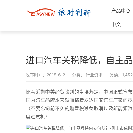
产品中心
中文
进口汽车关税降低，自主品
发布时间：2018-6-2
分类：
行业资讯
阅读：1,452
随着近期中美经贸谈判的尘埃落定，中国正式宣布
国内汽车品牌本来就面临着发达国家汽车厂家的技
（不要忘记前不久的购置税减免取消以及新能源汽
度过危机？