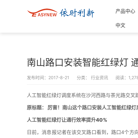
产品中心
中文
南山路口安装智能红绿灯 通
发布时间：2017-8-21
分类：
行业资讯
阅读：1,27
人工智能红绿灯调度系统在沙河西路与茶光路交叉
原标题： 厉害！南山这个路口安装人工智能红绿灯
人工智能红绿灯让通行效率提升40%
日前，消息报记者在该交叉路口看到，路口4个方