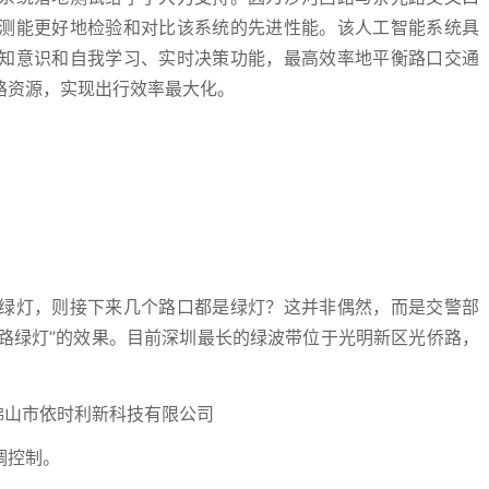
测能更好地检验和对比该系统的先进性能。该人工智能系统具
知意识和自我学习、实时决策功能，最高效率地平衡路口交通
路资源，实现出行效率最大化。
绿灯，则接下来几个路口都是绿灯？这并非偶然，而是交警部
一路绿灯”的效果。目前深圳最长的绿波带位于光明新区光侨路，
调控制。