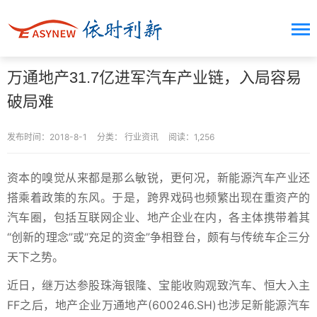
万通地产31.7亿进军汽车产业链，入局容易
破局难
发布时间：2018-8-1
分类：
行业资讯
阅读：1,256
资本的嗅觉从来都是那么敏锐，更何况，新能源汽车产业还
搭乘着政策的东风。于是，跨界戏码也频繁出现在重资产的
汽车圈，包括互联网企业、地产企业在内，各主体携带着其
“创新的理念”或“充足的资金”争相登台，颇有与传统车企三分
天下之势。
近日，继万达参股珠海银隆、宝能收购观致汽车、恒大入主
FF之后，地产企业万通地产(600246.SH)也涉足新能源汽车