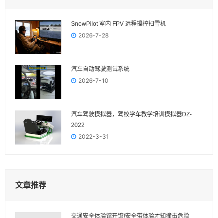
SnowPilot 室内 FPV 远程操控扫雪机
2026-7-28
汽车自动驾驶测试系统
2026-7-10
汽车驾驶模拟器，驾校学车教学培训模拟器DZ-
2022
2022-3-31
文章推荐
交通安全体验馆开馆!安全带体验才知撞击危险