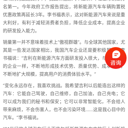
名第一。今年政府工作报告提出，将新能源汽车车辆购置税
优惠政策再延长3年。李书福表示，这对新能源汽车来说是重
大利好，有利于减轻消费者负担，降低企业成本，提高企业
的研发投入能力。
销量第一并不意味着技术上“傲视群雄”。与全球其他国家，尤
其是一些发达国家相比，我国汽车企业还是要积极努力。李
书福说：“吉利在新能源汽车方面研发投入很大，与其他中国
的企业一样，不断地形成技术优势、质量优势、成本优势，
不断地扩大规模，提高用户的消费体验水平。”
“变化永远存在，我喜欢挑战。我希望吉利以后能造出这样的
汽车：它能自己驾驶，自己维修，自己加油，自己充电；它
可以成为我们的秘书和保安；它可以非常智能化，不会给人
带来麻烦，不会伤害人，也不会污染环境……这是我心目中的
汽车。”李书福说。