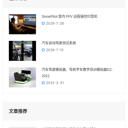
SnowPilot 室内 FPV 远程操控扫雪机
2026-7-28
汽车自动驾驶测试系统
2026-7-10
汽车驾驶模拟器，驾校学车教学培训模拟器DZ-
2022
2022-3-31
文章推荐