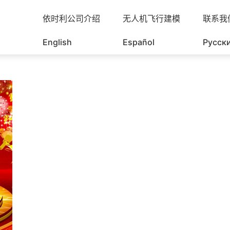
依时利公司介绍
无人机飞行建模
联系我
English
Español
Русск