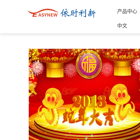
产品中心
中文