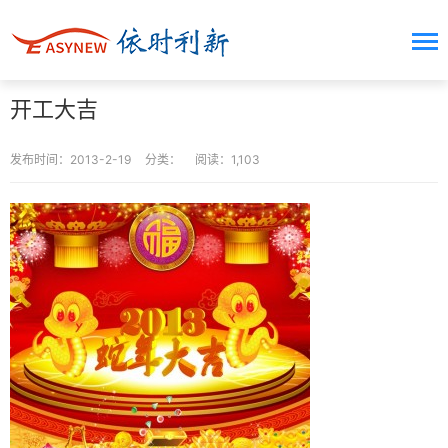
开工大吉
发布时间：2013-2-19
分类：
阅读：1,103