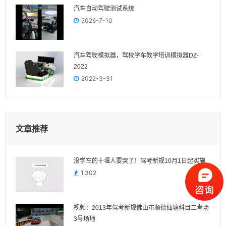
汽车自动驾驶测试系统
2026-7-10
汽车驾驶模拟器，驾校学车教学培训模拟器DZ-
2022
2022-3-31
文章推荐
没学车的十堰人要哭了！驾考新规10月1日起实施
1,302
视频：2013年驾考新规佛山市顺德仙塘科目二考场
3号场地