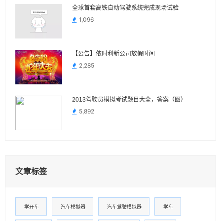
全球首套高铁自动驾驶系统完成现场试验
1,096
【公告】依时利新公司放假时间
2,285
2013驾驶员模拟考试题目大全，答案（图）
5,892
文章标签
学开车
汽车模拟器
汽车驾驶模拟器
学车