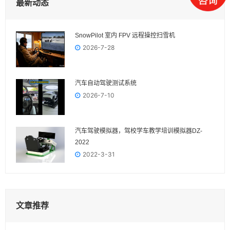
最新动态
SnowPilot 室内 FPV 远程操控扫雪机
2026-7-28
汽车自动驾驶测试系统
2026-7-10
汽车驾驶模拟器，驾校学车教学培训模拟器DZ-
2022
2022-3-31
文章推荐