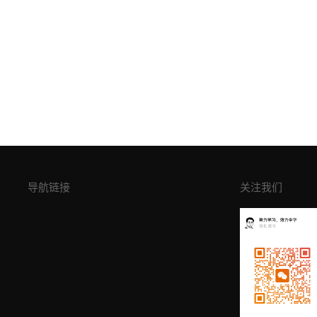
导航链接
关注我们