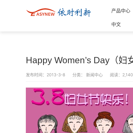
产品中心
中文
Happy Women’s Day
发布时间：2013-3-8
分类：
新闻中心
阅读：2,140