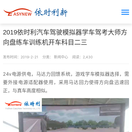
2019依时利汽车驾驶模拟器学车驾考大师方
向盘练车训练机开车科目二三
发布时间：2019-2-21
分类：
新闻中心
阅读：2,430
24v电源供电，马达力回馈系统，游戏学车模拟器选择，需
要外接电源适配器使用，采用马达回力使得方向盘迅速回
正，与真车高度相似。