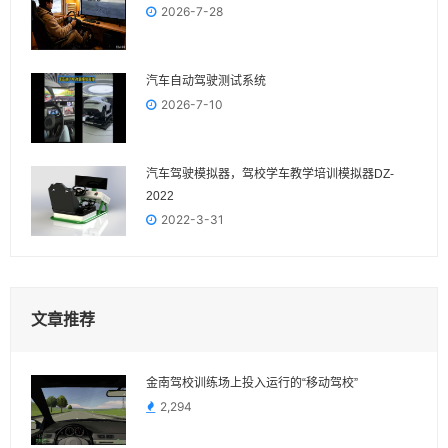
2026-7-28
汽车自动驾驶测试系统
2026-7-10
汽车驾驶模拟器，驾校学车教学培训模拟器DZ-
2022
2022-3-31
文章推荐
金南驾校训练场上投入运行的“移动驾校”
2,294