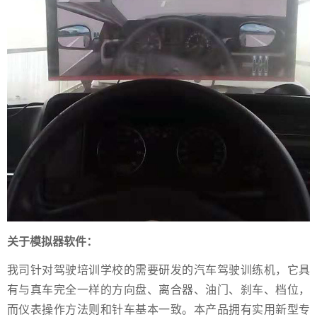
关于模拟器软件：
我司针对驾驶培训学校的需要研发的汽车驾驶训练机，它具
有与真车完全一样的方向盘、离合器、油门、刹车、档位，
而仪表操作方法则和针车基本一致。本产品拥有实用新型专