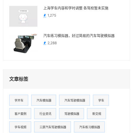
上海学车内容和学时调整 各驾校暂未实施
1,275
汽车练习模拟器，好过简易的汽车驾驶模拟器
2,288
文章标签
学开车
汽车模拟器
汽车驾驶模拟器
学车
客户案例
行业资讯
驾驶模拟器
新交规
学车视频
三屏汽车驾驶模拟器
汽车练习模拟器