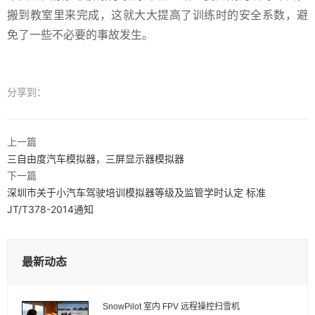
搬到教室里来完成，这就大大提高了训练时的安全系数，避
免了一些不必要的事故发生。
分享到：
上一篇
三自由度汽车模拟器，三屏显示器模拟器
下一篇
深圳市关于小汽车驾驶培训模拟器等级及监管学时认定 标准
JT/T378-2014通知
最新动态
SnowPilot 室内 FPV 远程操控扫雪机