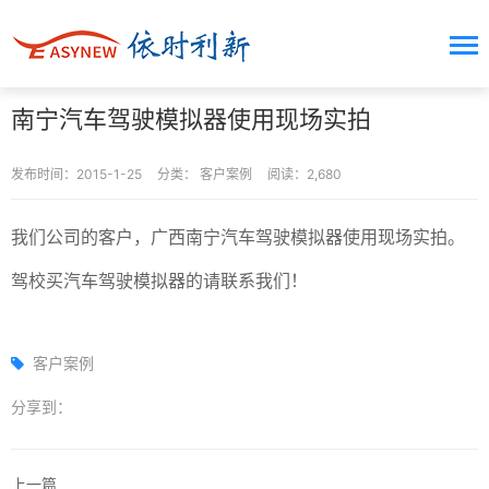
南宁汽车驾驶模拟器使用现场实拍
发布时间：2015-1-25
分类：
客户案例
阅读：2,680
我们公司的客户，广西南宁汽车驾驶模拟器使用现场实拍。
驾校买汽车驾驶模拟器的请联系我们！
客户案例
分享到：
上一篇