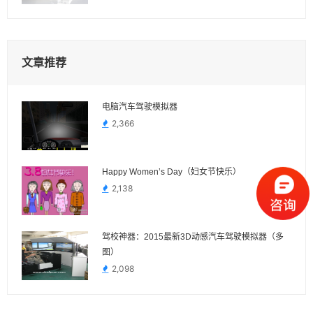
文章推荐
电脑汽车驾驶模拟器
2,366
Happy Women’s Day（妇女节快乐）
2,138
驾校神器：2015最新3D动感汽车驾驶模拟器（多
图）
2,098