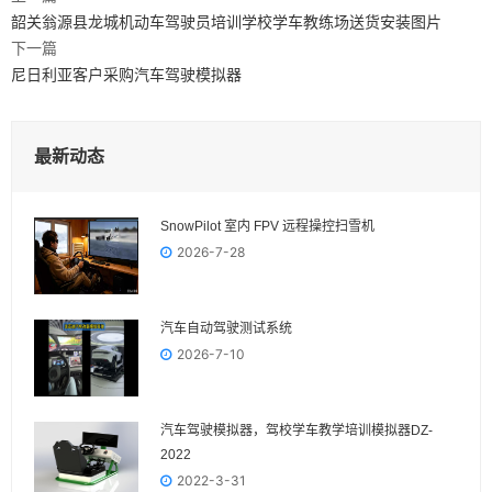
韶关翁源县龙城机动车驾驶员培训学校学车教练场送货安装图片
下一篇
尼日利亚客户采购汽车驾驶模拟器
最新动态
SnowPilot 室内 FPV 远程操控扫雪机
2026-7-28
汽车自动驾驶测试系统
2026-7-10
汽车驾驶模拟器，驾校学车教学培训模拟器DZ-
2022
2022-3-31