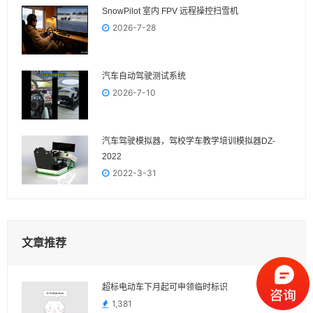
SnowPilot 室内 FPV 远程操控扫雪机
2026-7-28
汽车自动驾驶测试系统
2026-7-10
汽车驾驶模拟器，驾校学车教学培训模拟器DZ-
2022
2022-3-31
文章推荐
超标电动车下月起可申领临时标识
1,381