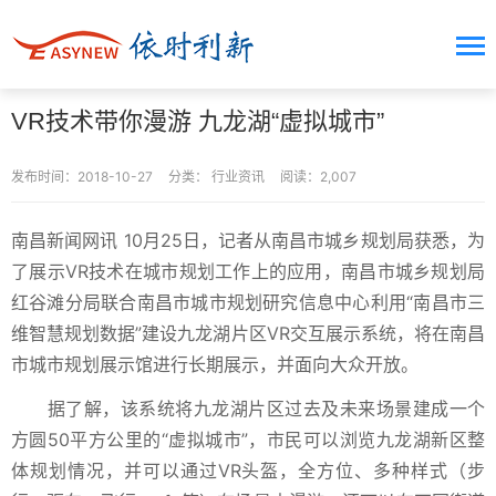
VR技术带你漫游 九龙湖“虚拟城市”
发布时间：2018-10-27
分类：
行业资讯
阅读：2,007
南昌新闻网讯 10月25日，记者从南昌市城乡规划局获悉，为
了展示VR技术在城市规划工作上的应用，南昌市城乡规划局
红谷滩分局联合南昌市城市规划研究信息中心利用“南昌市三
维智慧规划数据”建设九龙湖片区VR交互展示系统，将在南昌
市城市规划展示馆进行长期展示，并面向大众开放。
据了解，该系统将九龙湖片区过去及未来场景建成一个
方圆50平方公里的“虚拟城市”，市民可以浏览九龙湖新区整
体规划情况，并可以通过VR头盔，全方位、多种样式（步