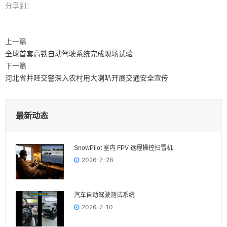
分享到：
上一篇
全球首套高铁自动驾驶系统完成现场试验
下一篇
河北省井陉交警深入农村用大喇叭开展交通安全宣传
最新动态
SnowPilot 室内 FPV 远程操控扫雪机
2026-7-28
汽车自动驾驶测试系统
2026-7-10