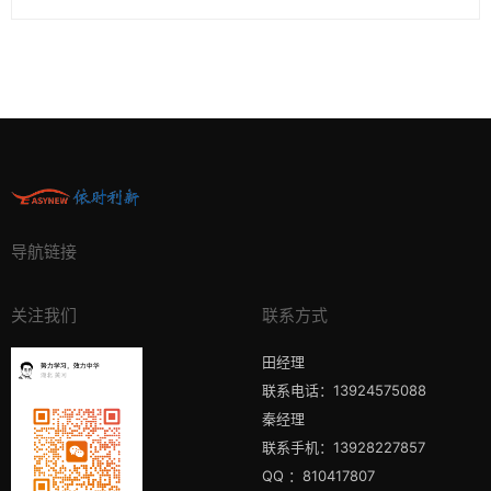
导航链接
关注我们
联系方式
田经理
联系电话：13924575088
秦经理
联系手机：13928227857
QQ ：810417807