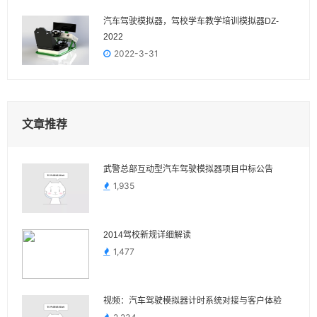
汽车驾驶模拟器，驾校学车教学培训模拟器DZ-
2022
2022-3-31
文章推荐
武警总部互动型汽车驾驶模拟器项目中标公告
1,935
2014驾校新规详细解读
1,477
视频：汽车驾驶模拟器计时系统对接与客户体验