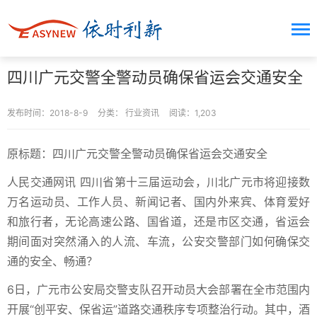
四川广元交警全警动员确保省运会交通安全
发布时间：2018-8-9
分类：
行业资讯
阅读：1,203
原标题：四川广元交警全警动员确保省运会交通安全
人民交通网讯 四川省第十三届运动会，川北广元市将迎接数
万名运动员、工作人员、新闻记者、国内外来宾、体育爱好
和旅行者，无论高速公路、国省道，还是市区交通，省运会
期间面对突然涌入的人流、车流，公安交警部门如何确保交
通的安全、畅通？
6日，广元市公安局交警支队召开动员大会部署在全市范围内
开展“创平安、保省运”道路交通秩序专项整治行动。其中，酒