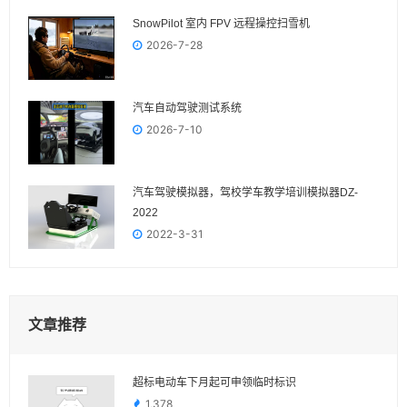
SnowPilot 室内 FPV 远程操控扫雪机
2026-7-28
汽车自动驾驶测试系统
2026-7-10
汽车驾驶模拟器，驾校学车教学培训模拟器DZ-
2022
2022-3-31
文章推荐
超标电动车下月起可申领临时标识
1,378