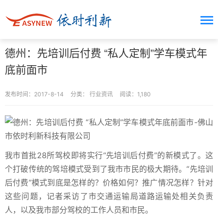
德州：先培训后付费 “私人定制”学车模式年
底前面市
发布时间：2017-8-14
分类：
行业资讯
阅读：1,180
我市首批28所驾校即将实行“先培训后付费”的新模式了。这
个打破传统的驾培模式受到了我市市民的极大期待。“先培训
后付费”模式到底是怎样的？价格如何？推广情况怎样？针对
这些问题，记者采访了市交通运输局道路运输处相关负责
人，以及我市部分驾校的工作人员和市民。