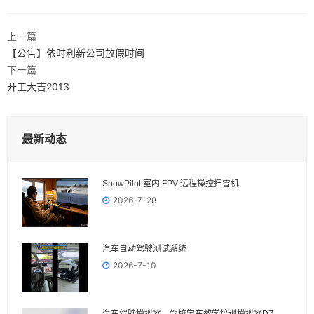
上一篇
【公告】依时利新公司放假时间
下一篇
开工大吉2013
最新动态
SnowPilot 室内 FPV 远程操控扫雪机
2026-7-28
汽车自动驾驶测试系统
2026-7-10