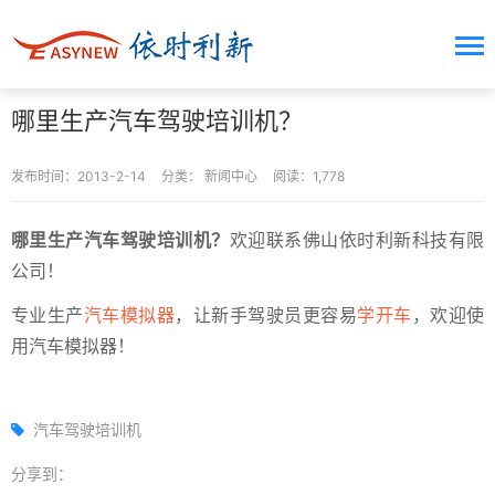
哪里生产汽车驾驶培训机？
发布时间：2013-2-14
分类：
新闻中心
阅读：1,778
哪里生产汽车驾驶培训机？
欢迎联系佛山依时利新科技有限
公司！
专业生产
汽车模拟器
，让新手驾驶员更容易
学开车
，欢迎使
用汽车模拟器！
汽车驾驶培训机
分享到：