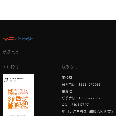
导航链接
关注我们
联系方式
田经理
联系电话：13924575088
秦经理
联系手机：13928227857
QQ ：810417807
地 址：广东省佛山市顺德区勒流镇