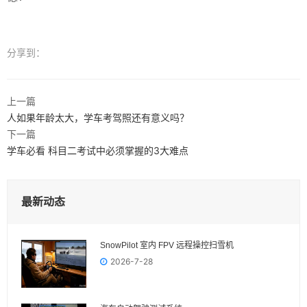
分享到：
上一篇
人如果年龄太大，学车考驾照还有意义吗？
下一篇
学车必看 科目二考试中必须掌握的3大难点
最新动态
SnowPilot 室内 FPV 远程操控扫雪机
2026-7-28