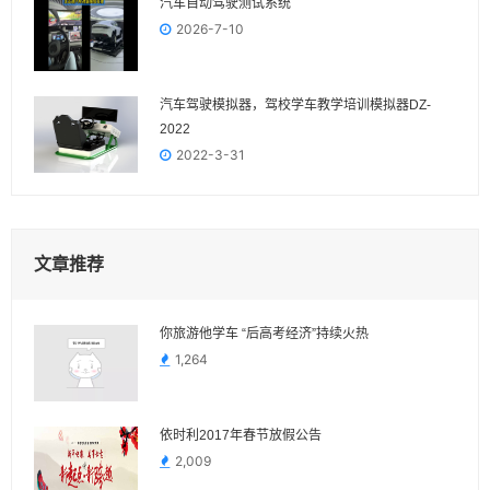
汽车自动驾驶测试系统
2026-7-10
汽车驾驶模拟器，驾校学车教学培训模拟器DZ-
2022
2022-3-31
文章推荐
你旅游他学车 “后高考经济”持续火热
1,264
依时利2017年春节放假公告
2,009