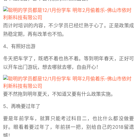
而计时培训的内容，不少学员已经烂熟于心了。正是政策成
熟稳定期，再有改革也不怕。
4、有照好出游
冬天把车学了，既晒不着也热不着。等到明年春天，正好可
以开车出门游玩，想去哪就去哪，自由开心！
要不然拖到明年夏天，不知道又要有什么政策实施。
5、再晚要过年了
要是年前学车，就算只能考过科目二，也比什么都没做要
好。眼看着要过年了，年前拼一把，别给自己的2018留遗
憾！