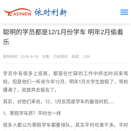
聪明的学员都是12/1月份学车 明年2月偷着
乐
发布时间：2018-9-18
分类：
行业资讯
阅读：1,291
学员中有很多上班族，都是在忙碌的工作中挤出时间来驾
校。但是他们一听说今年12月、明年1月大学生放假了，驾校
爆满了，就放弃去报名了。
其实，对他们来说，12、1月反而是学车的最佳时机…..
1、寒假学车挤？平时也一样
很多人都以为寒假学车都要排队，其实平时也差不多。平时