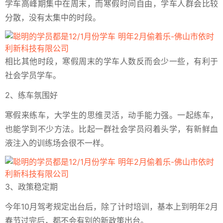
学车高峰期集中在周末，而寒假时间自由，学车人群会比较
分散，没有太集中的时段。
相比其他时段，寒假周末的学车人数反而会少一些，有利于
社会学员学车。
2、练车氛围好
寒假来练车，大学生的思维灵活，动手能力强。一起练车，
也能学到不少方法。比起一群社会学员闷着头学，有新鲜血
液注入的训练场会很不一样。
3、政策稳定期
今年10月驾考规定出台后，除了计时培训，基本上到明年2月
春节过完后，都不会有别的新政策出台。