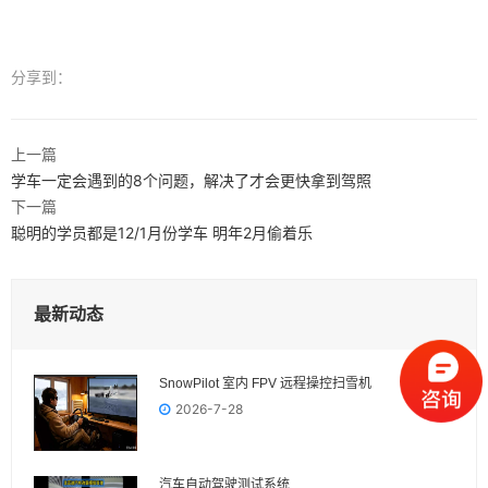
分享到：
上一篇
学车一定会遇到的8个问题，解决了才会更快拿到驾照
下一篇
聪明的学员都是12/1月份学车 明年2月偷着乐
最新动态
SnowPilot 室内 FPV 远程操控扫雪机
2026-7-28
汽车自动驾驶测试系统