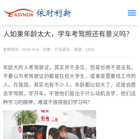
人如果年龄太大，学车考驾照还有意义吗？
发布时间：2018-9-6
分类：
行业资讯
阅读：1,555
年龄大的人考驾驶证，其实并不多见，但是也绝不是没有。
不要以为考驾驶证的都是在校大学生，或者是需要找工作的
人。在我国，其实也有不少人，年龄都比较大了，还是自愿
去学驾照，学开车。不管他们是出于什么动机去学，他们这
种学习的精神，难道不值得我们学习吗？