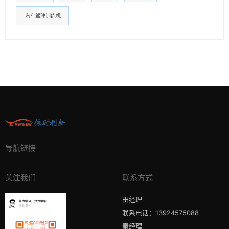
汽车驾驶训练机
导航链接
关注我们
联系方式
田经理
联系电话：13924575088
秦经理