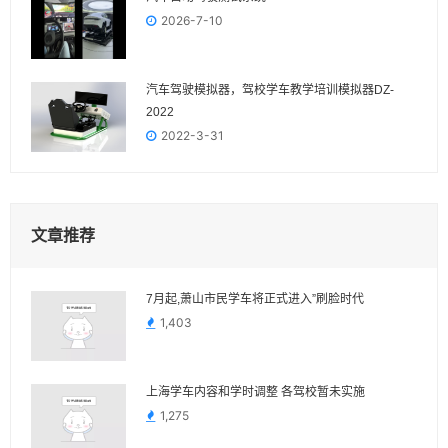
2026-7-10
汽车驾驶模拟器，驾校学车教学培训模拟器DZ-
2022
2022-3-31
文章推荐
7月起,萧山市民学车将正式进入”刷脸时代
1,403
上海学车内容和学时调整 各驾校暂未实施
1,275