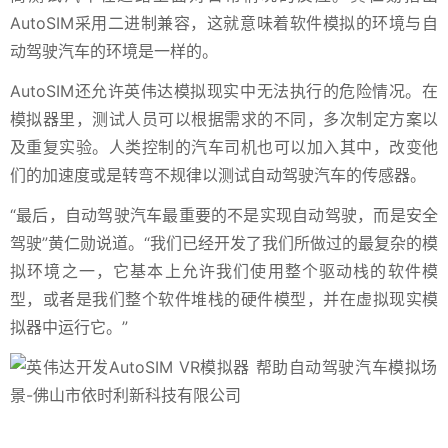
AutoSIM采用二进制兼容，这就意味着软件模拟的环境与自
动驾驶汽车的环境是一样的。
AutoSIM还允许英伟达模拟现实中无法执行的危险情况。在
模拟器里，测试人员可以根据需求的不同，多次制定方案以
及重复实验。人类控制的汽车司机也可以加入其中，改变他
们的加速度或是转弯不规律以测试自动驾驶汽车的传感器。
“最后，自动驾驶汽车最重要的不是实现自动驾驶，而是安全
驾驶”黄仁勋说道。“我们已经开发了我们所做过的最复杂的模
拟环境之一，它基本上允许我们使用整个驱动栈的软件模
型，或者是我们整个软件堆栈的硬件模型，并在虚拟现实模
拟器中运行它。”