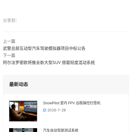
分享到：
上一篇
武警总部互动型汽车驾驶模拟器项目中标公告
下一篇
阿尔法罗密欧将推全新大型SUV 搭载轻度混动系统
最新动态
SnowPilot 室内 FPV 远程操控扫雪机
2026-7-28
汽车自动驾驶测试系统