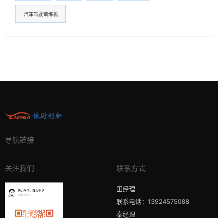
汽车驾驶训练机
导航链接
关注我们
联系方式
田经理
联系电话：13924575088
秦经理