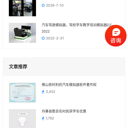
2026-7-10
汽车驾驶模拟器，驾校学车教学培训模拟器DZ-
2022
2022-3-31
文章推荐
佛山依时利的汽车模拟器软件著作权
3,452
丹寨县数百名村民获学车优惠
1,762