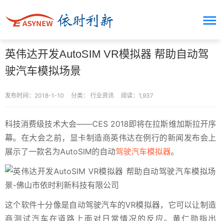
英伟达开发AutoSIM VR模拟器 帮助自动驾
驶汽车模拟场景
发布时间：2018-1-10
分类：
行业资讯
阅读：1,937
科技消费级技术大会——CES 2018即将在拉斯维加斯拉开序
幕。在大会之前，显卡制造商英伟达在例行的新闻发布会上
展示了一款名为AutoSIM的自动
驾驶汽车模拟器
。
这个软件十分像是自动驾驶汽车的VR模拟器，它可以让制造
商测试汽车在道路上面对日常情况的反应。黄仁勋指出