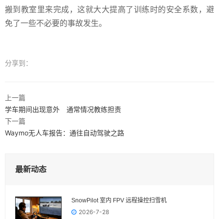
搬到教室里来完成，这就大大提高了训练时的安全系数，避
免了一些不必要的事故发生。
分享到：
上一篇
学车期间出现意外 通常情况教练担责
下一篇
Waymo无人车报告：通往自动驾驶之路
最新动态
SnowPilot 室内 FPV 远程操控扫雪机
2026-7-28