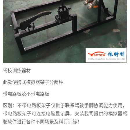
驾校训练器材
此款便携式模拟器架子分两种
带电路板及不带电路板
区别：不带电路板架子仅供于联系驾驶手脚协调能力使用，
带电路板架子可连接电脑显示屏，安装我司提供的模拟器驾
驶软件进行各种不同场景及科目训练！