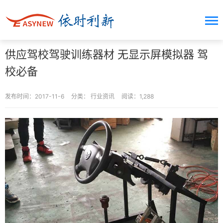
供应驾校驾驶训练器材 无显示屏模拟器 驾
校必备
发布时间：2017-11-6
分类：
行业资讯
阅读：1,288