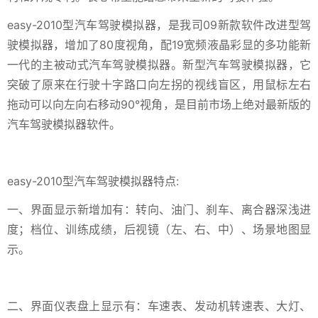
easy-2010型汽车驾驶模拟器，是我司09新款软件改进型驾
驶模拟器，增加了80度视角，配19宽频液晶彩显的多功能新
一代的主被动式汽车驾驶模拟器。新型汽车驾驶模拟器，它
突破了原来在行驶十字路口向左拐的视线盲区，用鼠标左右
拖动可以向左向右移动90°视角，是目前市场上绝对最新版的
汽车驾驶模拟器软件。
easy-2010型汽车驾驶模拟器特点:
一、界面显示新增加有：转向、油门、刹车、离合器深浅进
度；档位、训练成绩，后视镜（左、右、中）、场景地图显
示。
二、界面仪表盘上显示有：车速表、发动机转速表、大灯、