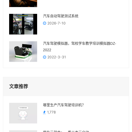
汽车自动驾驶测试系统
2026-7-10
汽车驾驶模拟器，驾校学车教学培训模拟器DZ-
2022
2022-3-31
文章推荐
哪里生产汽车驾驶培训机？
1,778