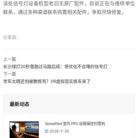
该处信号灯设备机型老旧无原厂配件，目前正在与维修单位
联系，通过多种渠道联系购置相关配件，争取尽快修复。
分享到：
上一篇
长沙绿灯20秒靠跑过马路后续：将优化不合理的信号灯
下一篇
学车太晒还怕被教练骂？VR虚拟现实练车来了
最新动态
SnowPilot 室内 FPV 远程操控扫雪机
2026-7-28