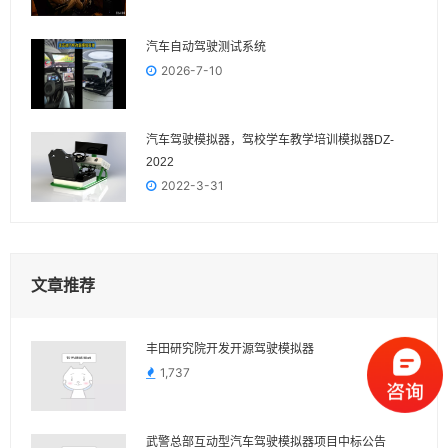
汽车自动驾驶测试系统
2026-7-10
汽车驾驶模拟器，驾校学车教学培训模拟器DZ-
2022
2022-3-31
文章推荐
丰田研究院开发开源驾驶模拟器
1,737
武警总部互动型汽车驾驶模拟器项目中标公告