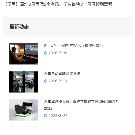
【便民】深圳8月再添5个考场，学车最快3个月可领到驾照
最新动态
SnowPilot 室内 FPV 远程操控扫雪机
2026-7-28
汽车自动驾驶测试系统
2026-7-10
汽车驾驶模拟器，驾校学车教学培训模拟器DZ-
2022
2022-3-31