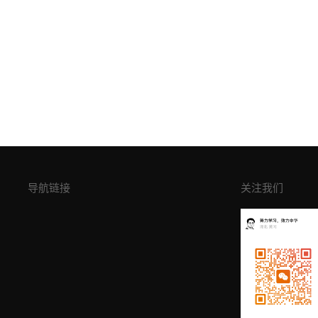
导航链接
关注我们