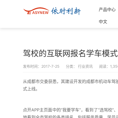
产品中心
中文
驾校的互联网报名学车模式
发布时间：2017-7-25
分类：
行业资讯
阅读：1,35
从成都市交委获悉，其建设开发的成都市机动车驾驶
式上线。
点开APP主页面中的“我要学车”，看到了“选驾校”
地看到全市驾校的各类排名，包括服务质量、学员