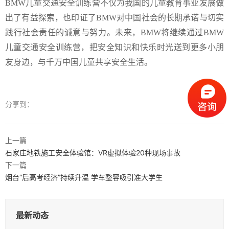
BMW儿童交通安全训练营不仅为我国的儿童教育事业发展做
出了有益探索，也印证了BMW对中国社会的长期承诺与切实
践行社会责任的诚意与努力。未来，BMW将继续通过BMW
儿童交通安全训练营，把安全知识和快乐时光送到更多小朋
友身边，与千万中国儿童共享安全生活。
分享到：
上一篇
石家庄地铁施工安全体验馆：VR虚拟体验20种现场事故
下一篇
烟台“后高考经济”持续升温 学车整容吸引准大学生
最新动态