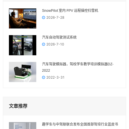
SnowPilot 室内 FPV 远程操控扫雪机
2026-7-28
汽车自动驾驶测试系统
2026-7-10
汽车驾驶模拟器，驾校学车教学培训模拟器DZ-
2022
2022-3-31
文章推荐
趣学车与中驾联联合发布全国首部驾培行业蓝皮书