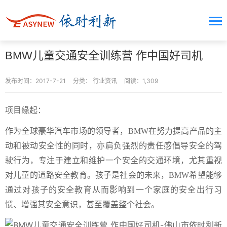
BMW儿童交通安全训练营 作中国好司机
发布时间：2017-7-21
分类：
行业资讯
阅读：1,309
项目缘起：
作为全球豪华汽车市场的领导者，BMW在努力提高产品的主
动和被动安全性的同时，亦肩负强烈的责任感倡导安全的驾
驶行为，专注于建立和维护一个安全的交通环境，尤其重视
对儿童的道路安全教育。孩子是社会的未来，BMW希望能够
通过对孩子的安全教育从而影响到一个家庭的安全出行习
惯、增强其安全意识，甚至覆盖整个社会。