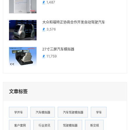
1,487
大众和福特正协商合作开发自动驾驶汽车
3,576
27寸三屏汽车模拟器
11,759
文章标签
学开车
汽车模拟器
汽车驾驶模拟器
学车
客户案例
行业资讯
驾驶模拟器
新交规