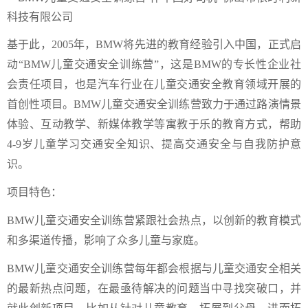
基于此，2005年，BMW将先进的教育经验引入中国，正式启
动“BMW儿童交通安全训练营”，这是BMW的专长性企业社
会责任项目，也是汽车行业在儿童交通安全教育领域开展的
首创性项目。BMW儿童交通安全训练营致力于通过路演情景
体验、互动教学、新媒体教学等寓教于乐的教育方式，帮助
4-9岁儿童学习交通安全知识、提高交通安全与自我防护意
识。
项目特色：
BMW儿童交通安全训练营紧跟社会热点，以创新的教育模式
和多渠道传播，影响了众多儿童与家庭。
BMW儿童交通安全训练营每年都会根据与儿童交通安全相关
的最新热点问题，在最亟待解决的问题当中寻找突破口，并