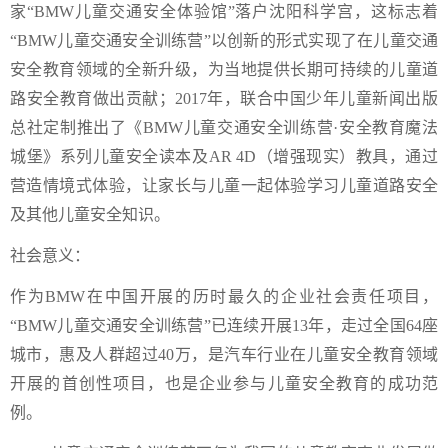
家“BMW儿童交通安全体验馆”落户沈阳科学宫，这标志着
“BMW儿童交通安全训练营”以创新的形式实现了在儿童交通
安全教育领域的全新升级，为当地提供长期可持续的儿童道
路安全教育做出贡献；2017年，联合中国少年儿童新闻出版
总社定制推出了《BMW儿童交通安全训练营·安全教育魔法
城堡》系列儿童安全读本及AR 4D（增强现实）教具，通过
营造情境式体验，让家长与儿童一起体验学习儿童道路安全
及其他儿童安全知识。
社会意义：
作为BMW在中国开展的历时最久的企业社会责任项目，
“BMW儿童交通安全训练营”已连续开展13年，走过全国64座
城市，惠及人群超过40万，是汽车行业在儿童安全教育领域
开展的首创性项目，也是企业参与儿童安全教育的成功范
例。