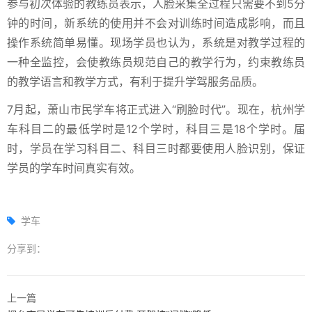
参与初次体验的教练员表示，人脸采集全过程只需要不到5分
钟的时间，新系统的使用并不会对训练时间造成影响，而且
操作系统简单易懂。现场学员也认为，系统是对教学过程的
一种全监控，会使教练员规范自己的教学行为，约束教练员
的教学语言和教学方式，有利于提升学驾服务品质。
7月起，萧山市民学车将正式进入“刷脸时代”。现在，杭州学
车科目二的最低学时是12个学时，科目三是18个学时。届
时，学员在学习科目二、科目三时都要使用人脸识别，保证
学员的学车时间真实有效。
学车
分享到：
上一篇