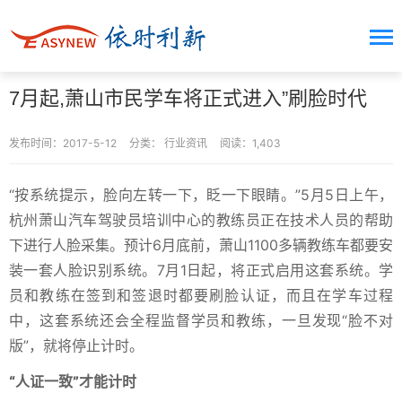
7月起,萧山市民学车将正式进入”刷脸时代
发布时间：2017-5-12
分类：
行业资讯
阅读：1,403
“按系统提示，脸向左转一下，眨一下眼睛。”5月5日上午，
杭州萧山汽车驾驶员培训中心的教练员正在技术人员的帮助
下进行人脸采集。预计6月底前，萧山1100多辆教练车都要安
装一套人脸识别系统。7月1日起，将正式启用这套系统。学
员和教练在签到和签退时都要刷脸认证，而且在学车过程
中，这套系统还会全程监督学员和教练，一旦发现“脸不对
版”，就将停止计时。
“人证一致”才能计时