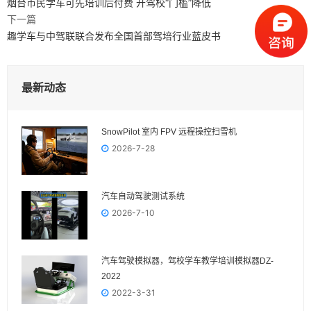
烟台市民学车可先培训后付费 开驾校“门槛”降低
下一篇
趣学车与中驾联联合发布全国首部驾培行业蓝皮书
最新动态
SnowPilot 室内 FPV 远程操控扫雪机
2026-7-28
汽车自动驾驶测试系统
2026-7-10
汽车驾驶模拟器，驾校学车教学培训模拟器DZ-
2022
2022-3-31