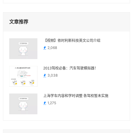
文章推荐
【视频】依时利新科技英文公司介绍
2,068
2013驾校必备：汽车驾驶模拟器！
3,038
上海学车内容和学时调整 各驾校暂未实施
1,275